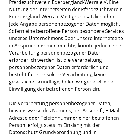
Pferdezuchtverein Ederbergland-Werra e.V. Eine
Nutzung der Internetseiten der Pferdezuchtverein
Ederbergland-Werra e.V ist grundsätzlich ohne
jede Angabe personenbezogener Daten möglich.
Sofern eine betroffene Person besondere Services
unseres Unternehmens über unsere Internetseite
in Anspruch nehmen möchte, könnte jedoch eine
Verarbeitung personenbezogener Daten
erforderlich werden. Ist die Verarbeitung
personenbezogener Daten erforderlich und
besteht für eine solche Verarbeitung keine
gesetzliche Grundlage, holen wir generell eine
Einwilligung der betroffenen Person ein.
Die Verarbeitung personenbezogener Daten,
beispielsweise des Namens, der Anschrift, E-Mail-
Adresse oder Telefonnummer einer betroffenen
Person, erfolgt stets im Einklang mit der
Datenschutz-Grundverordnung und in