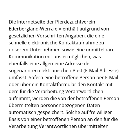
Die Internetseite der Pferdezuchtverein
Ederbergland-Werra e.V enthält aufgrund von
gesetzlichen Vorschriften Angaben, die eine
schnelle elektronische Kontaktaufnahme zu
unserem Unternehmen sowie eine unmittelbare
Kommunikation mit uns ermöglichen, was
ebenfalls eine allgemeine Adresse der
sogenannten elektronischen Post (E-Mail-Adresse)
umfasst. Sofern eine betroffene Person per E-Mail
oder über ein Kontaktformular den Kontakt mit
dem für die Verarbeitung Verantwortlichen
aufnimmt, werden die von der betroffenen Person
übermittelten personenbezogenen Daten
automatisch gespeichert. Solche auf freiwilliger
Basis von einer betroffenen Person an den für die
Verarbeitung Verantwortlichen übermittelten