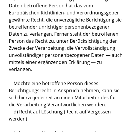
Daten betroffene Person hat das vom
Europäischen Richtlinien- und Verordnungsgeber
gewährte Recht, die unverzügliche Berichtigung sie
betreffender unrichtiger personenbezogener
Daten zu verlangen. Ferner steht der betroffenen
Person das Recht zu, unter Berücksichtigung der
Zwecke der Verarbeitung, die Vervollständigung
unvollständiger personenbezogener Daten — auch
mittels einer ergänzenden Erklärung — zu
verlangen.
Möchte eine betroffene Person dieses
Berichtigungsrecht in Anspruch nehmen, kann sie
sich hierzu jederzeit an einen Mitarbeiter des für
die Verarbeitung Verantwortlichen wenden.
d) Recht auf Löschung (Recht auf Vergessen
werden)