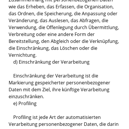
wie das Erheben, das Erfassen, die Organisation,
das Ordnen, die Speicherung, die Anpassung oder
Veränderung, das Auslesen, das Abfragen, die
Verwendung, die Offenlegung durch Übermittlung,
Verbreitung oder eine andere Form der
Bereitstellung, den Abgleich oder die Verknüpfung,
die Einschränkung, das Löschen oder die
Vernichtung.
d) Einschränkung der Verarbeitung
Einschränkung der Verarbeitung ist die
Markierung gespeicherter personenbezogener
Daten mit dem Ziel, ihre künftige Verarbeitung
einzuschränken.
e) Profiling
Profiling ist jede Art der automatisierten
Verarbeitung personenbezogener Daten, die darin