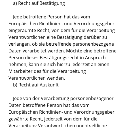
a) Recht auf Bestätigung
Jede betroffene Person hat das vom
Europäischen Richtlinien- und Verordnungsgeber
eingeräumte Recht, von dem für die Verarbeitung
Verantwortlichen eine Bestätigung darüber zu
verlangen, ob sie betreffende personenbezogene
Daten verarbeitet werden. Möchte eine betroffene
Person dieses Bestätigungsrecht in Anspruch
nehmen, kann sie sich hierzu jederzeit an einen
Mitarbeiter des für die Verarbeitung
Verantwortlichen wenden.
b) Recht auf Auskunft
Jede von der Verarbeitung personenbezogener
Daten betroffene Person hat das vom
Europäischen Richtlinien- und Verordnungsgeber
gewährte Recht, jederzeit von dem für die
Verarbeitung Verantwortlichen unentgeltliche