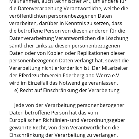
Maßnahmen, auch technischer Art, um andere für
die Datenverarbeitung Verantwortliche, welche die
veröffentlichten personenbezogenen Daten
verarbeiten, darüber in Kenntnis zu setzen, dass
die betroffene Person von diesen anderen für die
Datenverarbeitung Verantwortlichen die Löschung
sämtlicher Links zu diesen personenbezogenen
Daten oder von Kopien oder Replikationen dieser
personenbezogenen Daten verlangt hat, soweit die
Verarbeitung nicht erforderlich ist. Der Mitarbeiter
der Pferdezuchtverein Ederbergland-Werra e.V
wird im Einzelfall das Notwendige veranlassen.
e) Recht auf Einschränkung der Verarbeitung
Jede von der Verarbeitung personenbezogener
Daten betroffene Person hat das vom
Europäischen Richtlinien- und Verordnungsgeber
gewährte Recht, von dem Verantwortlichen die
Einschränkung der Verarbeitung zu verlangen,