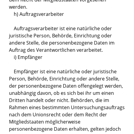
werden.
h) Auftragsverarbeiter
Auftragsverarbeiter ist eine natürliche oder
juristische Person, Behörde, Einrichtung oder
andere Stelle, die personenbezogene Daten im
Auftrag des Verantwortlichen verarbeitet.
i) Empfänger
Empfänger ist eine natürliche oder juristische
Person, Behörde, Einrichtung oder andere Stelle,
der personenbezogene Daten offengelegt werden,
unabhängig davon, ob es sich bei ihr um einen
Dritten handelt oder nicht. Behörden, die im
Rahmen eines bestimmten Untersuchungsauftrags
nach dem Unionsrecht oder dem Recht der
Mitgliedstaaten möglicherweise
personenbezogene Daten erhalten, gelten jedoch