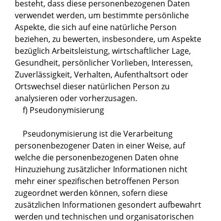
besteht, dass diese personenbezogenen Daten
verwendet werden, um bestimmte persönliche
Aspekte, die sich auf eine natürliche Person
beziehen, zu bewerten, insbesondere, um Aspekte
bezüglich Arbeitsleistung, wirtschaftlicher Lage,
Gesundheit, persönlicher Vorlieben, Interessen,
Zuverlässigkeit, Verhalten, Aufenthaltsort oder
Ortswechsel dieser natürlichen Person zu
analysieren oder vorherzusagen.
f) Pseudonymisierung
Pseudonymisierung ist die Verarbeitung
personenbezogener Daten in einer Weise, auf
welche die personenbezogenen Daten ohne
Hinzuziehung zusätzlicher Informationen nicht
mehr einer spezifischen betroffenen Person
zugeordnet werden können, sofern diese
zusätzlichen Informationen gesondert aufbewahrt
werden und technischen und organisatorischen