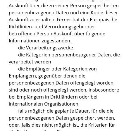
Auskunft über die zu seiner Person gespeicherten
personenbezogenen Daten und eine Kopie dieser
Auskunft zu erhalten. Ferner hat der Europäische
Richtlinien- und Verordnungsgeber der
betroffenen Person Auskunft über folgende
Informationen zugestanden:
die Verarbeitungszwecke
die Kategorien personenbezogener Daten, die
verarbeitet werden
die Empfänger oder Kategorien von
Empfängern, gegenüber denen die
personenbezogenen Daten offengelegt worden
sind oder noch offengelegt werden, insbesondere
bei Empfängern in Drittländern oder bei
internationalen Organisationen
falls möglich die geplante Dauer, für die die
personenbezogenen Daten gespeichert werden,
oder, falls dies nicht möglich ist, die Kriterien für