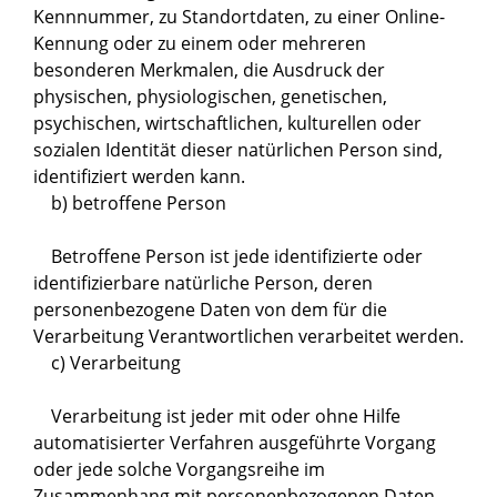
Kennnummer, zu Standortdaten, zu einer Online-
Kennung oder zu einem oder mehreren
besonderen Merkmalen, die Ausdruck der
physischen, physiologischen, genetischen,
psychischen, wirtschaftlichen, kulturellen oder
sozialen Identität dieser natürlichen Person sind,
identifiziert werden kann.
b) betroffene Person
Betroffene Person ist jede identifizierte oder
identifizierbare natürliche Person, deren
personenbezogene Daten von dem für die
Verarbeitung Verantwortlichen verarbeitet werden.
c) Verarbeitung
Verarbeitung ist jeder mit oder ohne Hilfe
automatisierter Verfahren ausgeführte Vorgang
oder jede solche Vorgangsreihe im
Zusammenhang mit personenbezogenen Daten