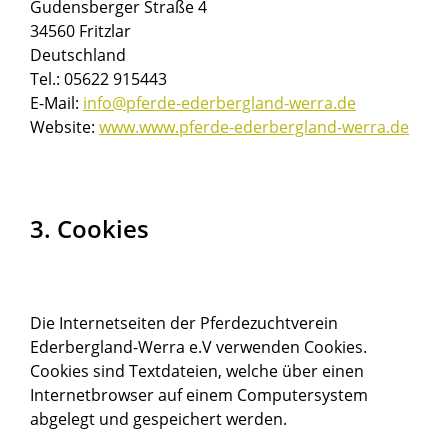
Gudensberger Straße 4
34560 Fritzlar
Deutschland
Tel.: 05622 915443
E-Mail:
info@pferde-ederbergland-werra.de
Website:
www.www.pferde-ederbergland-werra.de
3. Cookies
Die Internetseiten der Pferdezuchtverein
Ederbergland-Werra e.V verwenden Cookies.
Cookies sind Textdateien, welche über einen
Internetbrowser auf einem Computersystem
abgelegt und gespeichert werden.