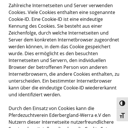
Zahlreiche Internetseiten und Server verwenden
Cookies. Viele Cookies enthalten eine sogenannte
Cookie-ID. Eine Cookie-ID ist eine eindeutige
Kennung des Cookies. Sie besteht aus einer
Zeichenfolge, durch welche Internetseiten und
Server dem konkreten Internetbrowser zugeordnet
werden können, in dem das Cookie gespeichert
wurde. Dies ermöglicht es den besuchten
Internetseiten und Servern, den individuellen
Browser der betroffenen Person von anderen
Internetbrowsern, die andere Cookies enthalten, zu
unterscheiden. Ein bestimmter Internetbrowser
kann über die eindeutige Cookie-ID wiedererkannt
und identifiziert werden.
Toggl
Durch den Einsatz von Cookies kann die
Pferdezuchtverein Ederbergland-Werra e.V den
Toggl
Nutzern dieser Internetseite nutzerfreundlichere