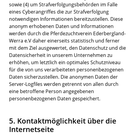
sowie (4) um Strafverfolgungsbehörden im Falle
eines Cyberangriffes die zur Strafverfolgung
notwendigen Informationen bereitzustellen. Diese
anonym erhobenen Daten und Informationen
werden durch die Pferdezuchtverein Ederbergland-
Werra e.V daher einerseits statistisch und ferner
mit dem Ziel ausgewertet, den Datenschutz und die
Datensicherheit in unserem Unternehmen zu
erhöhen, um letztlich ein optimales Schutzniveau
für die von uns verarbeiteten personenbezogenen
Daten sicherzustellen. Die anonymen Daten der
Server-Logfiles werden getrennt von allen durch
eine betroffene Person angegebenen
personenbezogenen Daten gespeichert.
5. Kontaktmöglichkeit über die
Internetseite