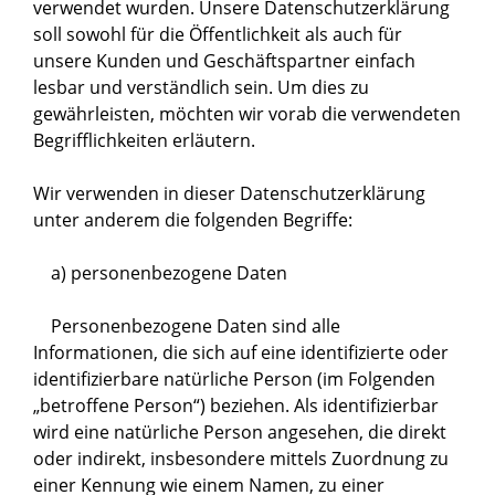
verwendet wurden. Unsere Datenschutzerklärung
soll sowohl für die Öffentlichkeit als auch für
unsere Kunden und Geschäftspartner einfach
lesbar und verständlich sein. Um dies zu
gewährleisten, möchten wir vorab die verwendeten
Begrifflichkeiten erläutern.
Wir verwenden in dieser Datenschutzerklärung
unter anderem die folgenden Begriffe:
a) personenbezogene Daten
Personenbezogene Daten sind alle
Informationen, die sich auf eine identifizierte oder
identifizierbare natürliche Person (im Folgenden
„betroffene Person“) beziehen. Als identifizierbar
wird eine natürliche Person angesehen, die direkt
oder indirekt, insbesondere mittels Zuordnung zu
einer Kennung wie einem Namen, zu einer