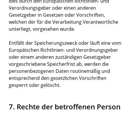
dies durch den Europäischen Richtlinien- und
Verordnungsgeber oder einen anderen
Gesetzgeber in Gesetzen oder Vorschriften,
welchen der für die Verarbeitung Verantwortliche
unterliegt, vorgesehen wurde.
Entfällt der Speicherungszweck oder läuft eine vom
Europäischen Richtlinien- und Verordnungsgeber
oder einem anderen zuständigen Gesetzgeber
vorgeschriebene Speicherfrist ab, werden die
personenbezogenen Daten routinemäßig und
entsprechend den gesetzlichen Vorschriften
gesperrt oder gelöscht.
7. Rechte der betroffenen Person