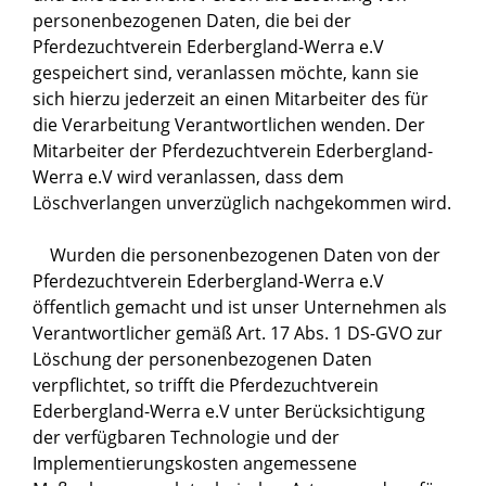
personenbezogenen Daten, die bei der
Pferdezuchtverein Ederbergland-Werra e.V
gespeichert sind, veranlassen möchte, kann sie
sich hierzu jederzeit an einen Mitarbeiter des für
die Verarbeitung Verantwortlichen wenden. Der
Mitarbeiter der Pferdezuchtverein Ederbergland-
Werra e.V wird veranlassen, dass dem
Löschverlangen unverzüglich nachgekommen wird.
Wurden die personenbezogenen Daten von der
Pferdezuchtverein Ederbergland-Werra e.V
öffentlich gemacht und ist unser Unternehmen als
Verantwortlicher gemäß Art. 17 Abs. 1 DS-GVO zur
Löschung der personenbezogenen Daten
verpflichtet, so trifft die Pferdezuchtverein
Ederbergland-Werra e.V unter Berücksichtigung
der verfügbaren Technologie und der
Implementierungskosten angemessene