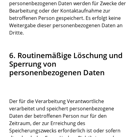
personenbezogenen Daten werden für Zwecke der
Bearbeitung oder der Kontaktaufnahme zur
betroffenen Person gespeichert. Es erfolgt keine
Weitergabe dieser personenbezogenen Daten an
Dritte.
6. Routinemäßige Löschung und
Sperrung von
personenbezogenen Daten
Der für die Verarbeitung Verantwortliche
verarbeitet und speichert personenbezogene
Daten der betroffenen Person nur für den
Zeitraum, der zur Erreichung des
Speicherungszwecks erforderlich ist oder sofern