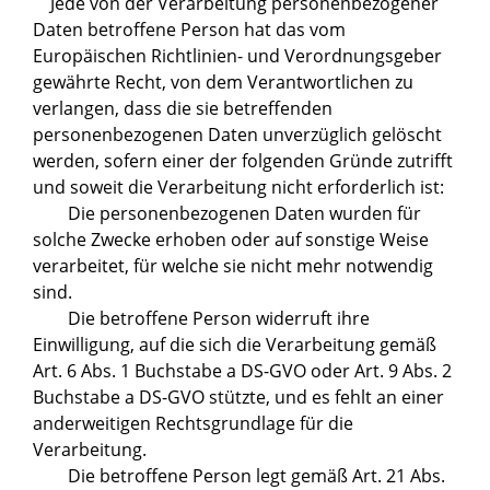
Jede von der Verarbeitung personenbezogener
Daten betroffene Person hat das vom
Europäischen Richtlinien- und Verordnungsgeber
gewährte Recht, von dem Verantwortlichen zu
verlangen, dass die sie betreffenden
personenbezogenen Daten unverzüglich gelöscht
werden, sofern einer der folgenden Gründe zutrifft
und soweit die Verarbeitung nicht erforderlich ist:
Die personenbezogenen Daten wurden für
solche Zwecke erhoben oder auf sonstige Weise
verarbeitet, für welche sie nicht mehr notwendig
sind.
Die betroffene Person widerruft ihre
Einwilligung, auf die sich die Verarbeitung gemäß
Art. 6 Abs. 1 Buchstabe a DS-GVO oder Art. 9 Abs. 2
Buchstabe a DS-GVO stützte, und es fehlt an einer
anderweitigen Rechtsgrundlage für die
Verarbeitung.
Die betroffene Person legt gemäß Art. 21 Abs.