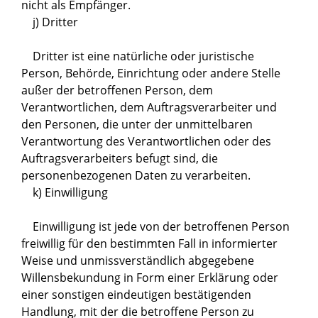
nicht als Empfänger.
j) Dritter
Dritter ist eine natürliche oder juristische
Person, Behörde, Einrichtung oder andere Stelle
außer der betroffenen Person, dem
Verantwortlichen, dem Auftragsverarbeiter und
den Personen, die unter der unmittelbaren
Verantwortung des Verantwortlichen oder des
Auftragsverarbeiters befugt sind, die
personenbezogenen Daten zu verarbeiten.
k) Einwilligung
Einwilligung ist jede von der betroffenen Person
freiwillig für den bestimmten Fall in informierter
Weise und unmissverständlich abgegebene
Willensbekundung in Form einer Erklärung oder
einer sonstigen eindeutigen bestätigenden
Handlung, mit der die betroffene Person zu