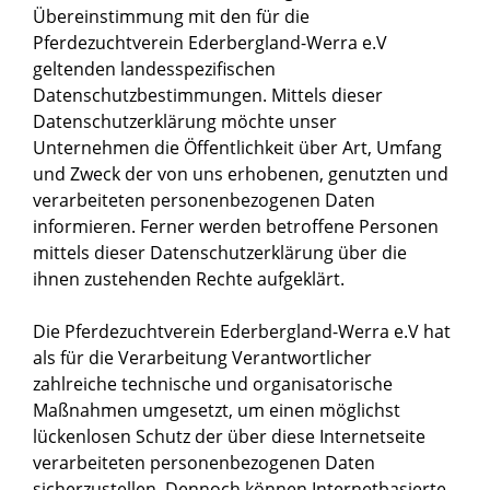
Übereinstimmung mit den für die
Pferdezuchtverein Ederbergland-Werra e.V
geltenden landesspezifischen
Datenschutzbestimmungen. Mittels dieser
Datenschutzerklärung möchte unser
Unternehmen die Öffentlichkeit über Art, Umfang
und Zweck der von uns erhobenen, genutzten und
verarbeiteten personenbezogenen Daten
informieren. Ferner werden betroffene Personen
mittels dieser Datenschutzerklärung über die
ihnen zustehenden Rechte aufgeklärt.
Die Pferdezuchtverein Ederbergland-Werra e.V hat
als für die Verarbeitung Verantwortlicher
zahlreiche technische und organisatorische
Maßnahmen umgesetzt, um einen möglichst
lückenlosen Schutz der über diese Internetseite
verarbeiteten personenbezogenen Daten
sicherzustellen. Dennoch können Internetbasierte