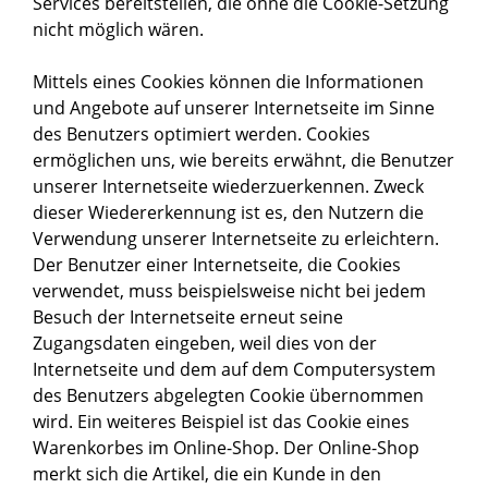
Services bereitstellen, die ohne die Cookie-Setzung
nicht möglich wären.
Mittels eines Cookies können die Informationen
und Angebote auf unserer Internetseite im Sinne
des Benutzers optimiert werden. Cookies
ermöglichen uns, wie bereits erwähnt, die Benutzer
unserer Internetseite wiederzuerkennen. Zweck
dieser Wiedererkennung ist es, den Nutzern die
Verwendung unserer Internetseite zu erleichtern.
Der Benutzer einer Internetseite, die Cookies
verwendet, muss beispielsweise nicht bei jedem
Besuch der Internetseite erneut seine
Zugangsdaten eingeben, weil dies von der
Internetseite und dem auf dem Computersystem
des Benutzers abgelegten Cookie übernommen
wird. Ein weiteres Beispiel ist das Cookie eines
Warenkorbes im Online-Shop. Der Online-Shop
merkt sich die Artikel, die ein Kunde in den