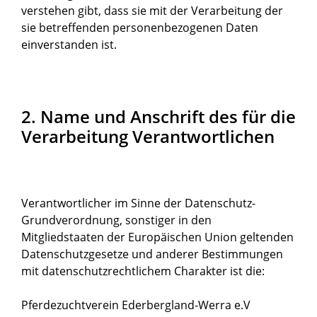
verstehen gibt, dass sie mit der Verarbeitung der
sie betreffenden personenbezogenen Daten
einverstanden ist.
2. Name und Anschrift des für die
Verarbeitung Verantwortlichen
Verantwortlicher im Sinne der Datenschutz-
Grundverordnung, sonstiger in den
Mitgliedstaaten der Europäischen Union geltenden
Datenschutzgesetze und anderer Bestimmungen
mit datenschutzrechtlichem Charakter ist die:
Pferdezuchtverein Ederbergland-Werra e.V