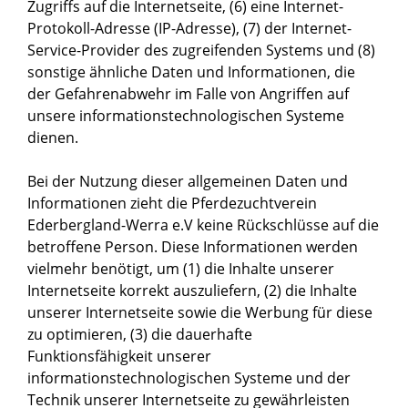
Zugriffs auf die Internetseite, (6) eine Internet-
Protokoll-Adresse (IP-Adresse), (7) der Internet-
Service-Provider des zugreifenden Systems und (8)
sonstige ähnliche Daten und Informationen, die
der Gefahrenabwehr im Falle von Angriffen auf
unsere informationstechnologischen Systeme
dienen.
Bei der Nutzung dieser allgemeinen Daten und
Informationen zieht die Pferdezuchtverein
Ederbergland-Werra e.V keine Rückschlüsse auf die
betroffene Person. Diese Informationen werden
vielmehr benötigt, um (1) die Inhalte unserer
Internetseite korrekt auszuliefern, (2) die Inhalte
unserer Internetseite sowie die Werbung für diese
zu optimieren, (3) die dauerhafte
Funktionsfähigkeit unserer
informationstechnologischen Systeme und der
Technik unserer Internetseite zu gewährleisten