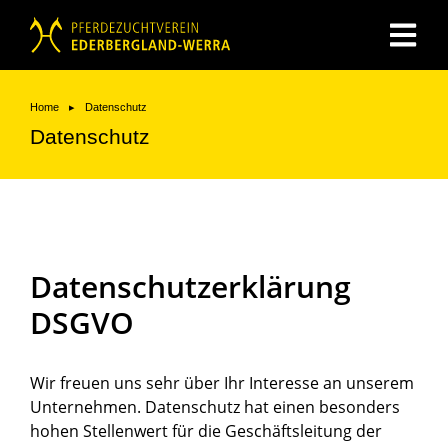
You are here:
Home
Datenschutz
Datenschutz
Datenschutzerklärung
DSGVO
Wir freuen uns sehr über Ihr Interesse an unserem
Unternehmen. Datenschutz hat einen besonders
hohen Stellenwert für die Geschäftsleitung der