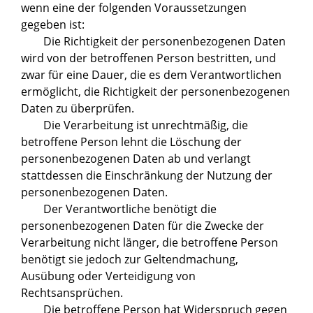
wenn eine der folgenden Voraussetzungen
gegeben ist:
Die Richtigkeit der personenbezogenen Daten
wird von der betroffenen Person bestritten, und
zwar für eine Dauer, die es dem Verantwortlichen
ermöglicht, die Richtigkeit der personenbezogenen
Daten zu überprüfen.
Die Verarbeitung ist unrechtmäßig, die
betroffene Person lehnt die Löschung der
personenbezogenen Daten ab und verlangt
stattdessen die Einschränkung der Nutzung der
personenbezogenen Daten.
Der Verantwortliche benötigt die
personenbezogenen Daten für die Zwecke der
Verarbeitung nicht länger, die betroffene Person
benötigt sie jedoch zur Geltendmachung,
Ausübung oder Verteidigung von
Rechtsansprüchen.
Die betroffene Person hat Widerspruch gegen