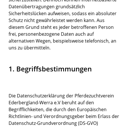
Datenübertragungen grundsätzlich
Sicherheitslücken aufweisen, sodass ein absoluter
Schutz nicht gewährleistet werden kann. Aus
diesem Grund steht es jeder betroffenen Person
frei, personenbezogene Daten auch auf
alternativen Wegen, beispielsweise telefonisch, an
uns zu übermitteln.
1. Begriffsbestimmungen
Die Datenschutzerklärung der Pferdezuchtverein
Ederbergland-Werra e.V beruht auf den
Begrifflichkeiten, die durch den Europäischen
Richtlinien- und Verordnungsgeber beim Erlass der
Datenschutz-Grundverordnung (DS-GVO)