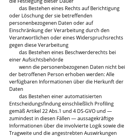
die Festlegung dieser Dauer
das Bestehen eines Rechts auf Berichtigung
oder Löschung der sie betreffenden
personenbezogenen Daten oder auf
Einschränkung der Verarbeitung durch den
Verantwortlichen oder eines Widerspruchsrechts
gegen diese Verarbeitung
das Bestehen eines Beschwerderechts bei
einer Aufsichtsbehörde
wenn die personenbezogenen Daten nicht bei
der betroffenen Person erhoben werden: Alle
verfügbaren Informationen über die Herkunft der
Daten
das Bestehen einer automatisierten
Entscheidungsfindung einschließlich Profiling
gemäß Artikel 22 Abs.1 und 4 DS-GVO und —
zumindest in diesen Fällen — aussagekräftige
Informationen über die involvierte Logik sowie die
Tragweite und die angestrebten Auswirkungen