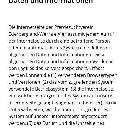
Daten und Informationen
Die Internetseite der Pferdezuchtverein
Ederbergland-Werra e.V erfasst mit jedem Aufruf
der Internetseite durch eine betroffene Person
oder ein automatisiertes System eine Reihe von
allgemeinen Daten und Informationen. Diese
allgemeinen Daten und Informationen werden in
den Logfiles des Servers gespeichert. Erfasst
werden können die (1) verwendeten Browsertypen
und Versionen, (2) das vom zugreifenden System
verwendete Betriebssystem, (3) die Internetseite,
von welcher ein zugreifendes System auf unsere
Internetseite gelangt (sogenannte Referrer), (4) die
Unterwebseiten, welche über ein zugreifendes
System auf unserer Internetseite angesteuert
werden, (5) das Datum und die Uhrzeit eines