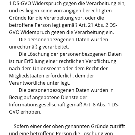
1 DS-GVO Widerspruch gegen die Verarbeitung ein,
und es liegen keine vorrangigen berechtigten
Gründe für die Verarbeitung vor, oder die
betroffene Person legt gemäß Art. 21 Abs. 2 DS-
GVO Widerspruch gegen die Verarbeitung ein.
Die personenbezogenen Daten wurden
unrechtmäßig verarbeitet.
Die Löschung der personenbezogenen Daten
ist zur Erfüllung einer rechtlichen Verpflichtung
nach dem Unionsrecht oder dem Recht der
Mitgliedstaaten erforderlich, dem der
Verantwortliche unterliegt.
Die personenbezogenen Daten wurden in
Bezug auf angebotene Dienste der
Informationsgesellschaft gemäß Art. 8 Abs. 1 DS-
GVO erhoben.
Sofern einer der oben genannten Gründe zutrifft
und eine betroffene Person die Löschung von