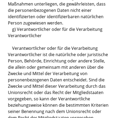
Maßnahmen unterliegen, die gewährleisten, dass
die personenbezogenen Daten nicht einer
identifizierten oder identifizierbaren natürlichen
Person zugewiesen werden.
g) Verantwortlicher oder für die Verarbeitung
Verantwortlicher
Verantwortlicher oder für die Verarbeitung
Verantwortlicher ist die natürliche oder juristische
Person, Behörde, Einrichtung oder andere Stelle,
die allein oder gemeinsam mit anderen über die
Zwecke und Mittel der Verarbeitung von
personenbezogenen Daten entscheidet. Sind die
Zwecke und Mittel dieser Verarbeitung durch das
Unionsrecht oder das Recht der Mitgliedstaaten
vorgegeben, so kann der Verantwortliche
beziehungsweise können die bestimmten Kriterien
seiner Benennung nach dem Unionsrecht oder
dem Recht der Mitgliedstaaten vorgesehen