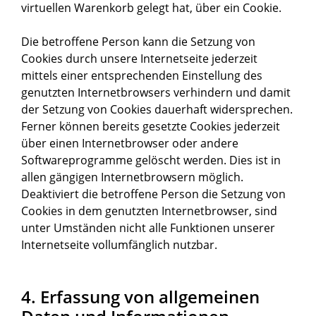
virtuellen Warenkorb gelegt hat, über ein Cookie.
Die betroffene Person kann die Setzung von
Cookies durch unsere Internetseite jederzeit
mittels einer entsprechenden Einstellung des
genutzten Internetbrowsers verhindern und damit
der Setzung von Cookies dauerhaft widersprechen.
Ferner können bereits gesetzte Cookies jederzeit
über einen Internetbrowser oder andere
Softwareprogramme gelöscht werden. Dies ist in
allen gängigen Internetbrowsern möglich.
Deaktiviert die betroffene Person die Setzung von
Cookies in dem genutzten Internetbrowser, sind
unter Umständen nicht alle Funktionen unserer
Internetseite vollumfänglich nutzbar.
4. Erfassung von allgemeinen