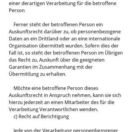
einer derartigen Verarbeitung für die betroffene
Person
Ferner steht der betroffenen Person ein
Auskunftsrecht darüber zu, ob personenbezogene
Daten an ein Drittland oder an eine internationale
Organisation übermittelt wurden. Sofern dies der
Fall ist, so steht der betroffenen Person im Übrigen
das Recht zu, Auskunft über die geeigneten
Garantien im Zusammenhang mit der
Übermittlung zu erhalten.
Möchte eine betroffene Person dieses
Auskunftsrecht in Anspruch nehmen, kann sie sich
hierzu jederzeit an einen Mitarbeiter des für die
Verarbeitung Verantwortlichen wenden.
c) Recht auf Berichtigung
Jede von der Verarbeitung personenbezogener