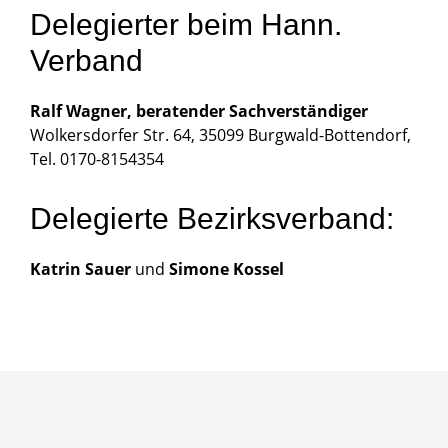
Delegierter beim Hann.
Verband
Ralf Wagner, beratender Sachverständiger
Wolkersdorfer Str. 64, 35099 Burgwald-Bottendorf,
Tel. 0170-8154354
Delegierte Bezirksverband:
Katrin Sauer
und
Simone Kossel