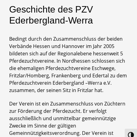
Geschichte des PZV
Ederbergland-Werra
Bedingt durch den Zusammenschluss der beiden
Verbände Hessen und Hannover im Jahr 2005
bildeten sich auf der Regionalebene hessenweit 5
Pferdezuchtvereine. In Nordhessen schlossen sich
die ehemaligen Pferdezuchtvereine Eschwege,
Fritzlar/Homberg, Frankenberg und Edertal zu dem
Pferdezuchtverein Ederbergland –Werra e.V.
zusammen, der seinen Sitz in Fritzlar hat.
Der Verein ist ein Zusammenschluss von Züchtern
zur Förderung der Pferdezucht. Er verfolgt
ausschließlich und unmittelbar gemeinnützige
Zwecke im Sinne der gültigen
Gemeinnützigkeitsverordnung. Der Verein ist
Toggl