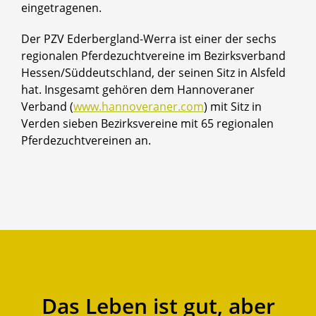
eingetragenen.
Der PZV Ederbergland-Werra ist einer der sechs
regionalen Pferdezuchtvereine im Bezirksverband
Hessen/Süddeutschland, der seinen Sitz in Alsfeld
hat. Insgesamt gehören dem Hannoveraner
Verband (
www.hannoveraner.com
) mit Sitz in
Verden sieben Bezirksvereine mit 65 regionalen
Pferdezuchtvereinen an.
Das Leben ist gut, aber